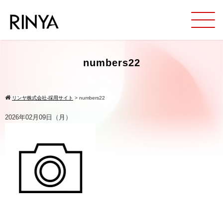
numbers22
リンヤ株式会社-採用サイト
>
numbers22
2026年02月09日（月）