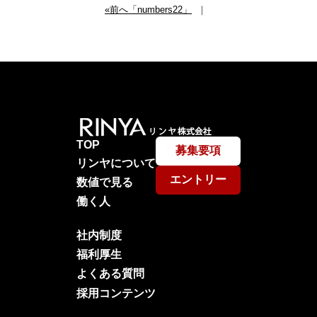
«前へ「numbers22」
｜
TOP
募集要項
リンヤについて
エントリー
数値で見る
働く人
社内制度
福利厚生
よくある質問
採用コンテンツ