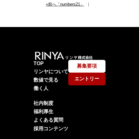
«前へ「numbers21」
｜
TOP
募集要項
リンヤについて
エントリー
数値で見る
働く人
社内制度
福利厚生
よくある質問
採用コンテンツ