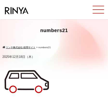
numbers21
リンヤ株式会社-採用サイト
>
numbers21
2025年12月18日（木）