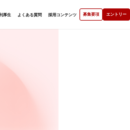
募集要項
エントリー
利厚生
よくある質問
採用コンテンツ