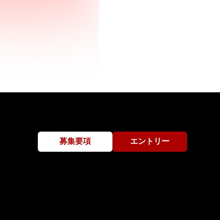
募集要項
エントリー