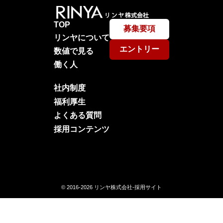
TOP
募集要項
リンヤについて
エントリー
数値で見る
働く人
社内制度
福利厚生
よくある質問
採用コンテンツ
© 2016-2026
リンヤ株式会社-採用サイト