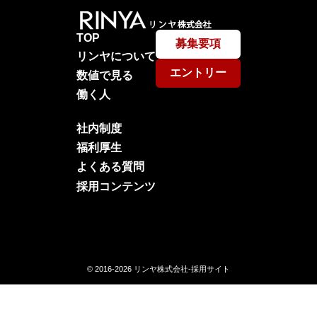
TOP
募集要項
リンヤについて
エントリー
数値で見る
働く人
社内制度
福利厚生
よくある質問
採用コンテンツ
© 2016-2026
リンヤ株式会社-採用サイト